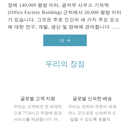
장에 140,000 평방 미터, 광저우 사우스 기차역 
(Office Factory Building) 근처에서 20,000 평방 미터
가 있습니다. 그것은 주로 인간의 세 가지 주요 요소
에 대한 연구, 개발, 생산 및 판매에 관여합니다 ……
더
우리의 장점
글로벌 고객 지원
글로벌 신속한 배송
우리는 고객에게 전 세계적
우리는 귀하의 주문이 세계
으로 7*24시간 무장애 링크
어느 곳으로든 신속하게 도
서비스를 제공합니다. 어느
달할 수 있도록 효율적인
나라 출신이든지 적시에 답
물류 네트워크를 보유하고