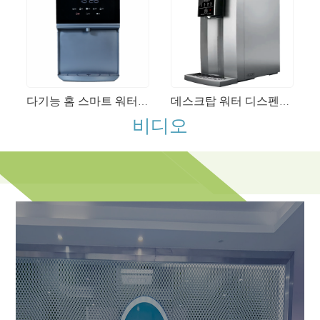
다기능 홈 스마트 워터 디스펜서 인스턴트 난방 아동 잠금 상업용 끓는 물 기계
데스크탑 워터 디스펜서 인스턴트 온수 마시는 기계 UV 멸균 자동 RO 정수기
비디오