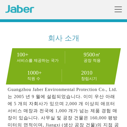
회사 소개
100+
9500㎡
서비스를 제공하는 국가
공장 적용
1000+
2010
직원 수
창립시기
Guangzhou Jaber Environmental Protection Co., Ltd.
는 2005 년 9 월에 설립되었습니다. 이미 우산 아래
에 5 개의 자회사가 있으며 2,000 개 이상의 애프터 
서비스 매장과 전국에 1,000 개가 넘는 제품 경험 매
장이 있습니다. 사무실 및 공장 건물은 160,000 평방 
미터의 면적이며, Jiangxi (생산 공장 건물)의 지점 공